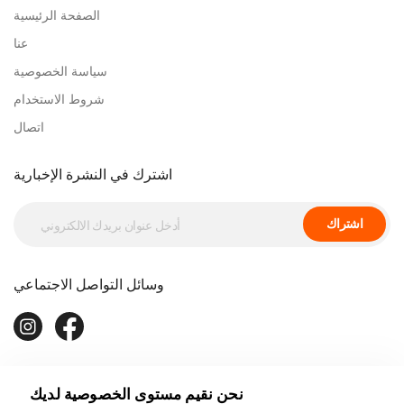
الصفحة الرئيسية
عنا
سياسة الخصوصية
شروط الاستخدام
اتصال
اشترك في النشرة الإخبارية
اشتراك
وسائل التواصل الاجتماعي
نحن نقيم مستوى الخصوصية لديك