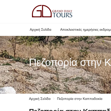
Αρχική Σελίδα
Αποκλειστικές ημερήσιες εκδρομ
Πεζοπορία στην 
Αρχική Σελίδα
Πεζοπορία στην Καππαδοκία