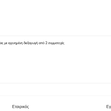
ας με εγγυημένη διεξαγωγή από 2 συμμετοχές
Εταιρικός
Εγ