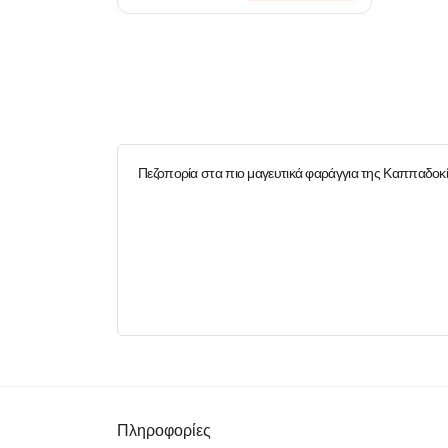
Πεζοπορία στα πιο μαγευτικά φαράγγια της Καππαδοκί
Πληροφορίες