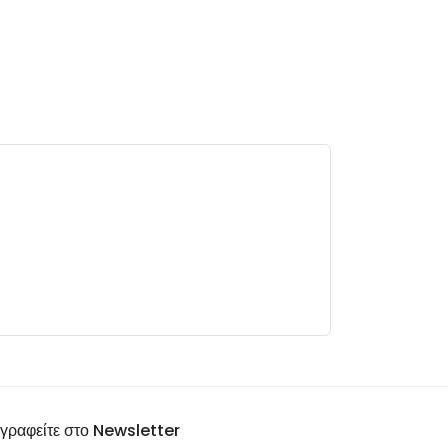
γραφείτε στο Newsletter