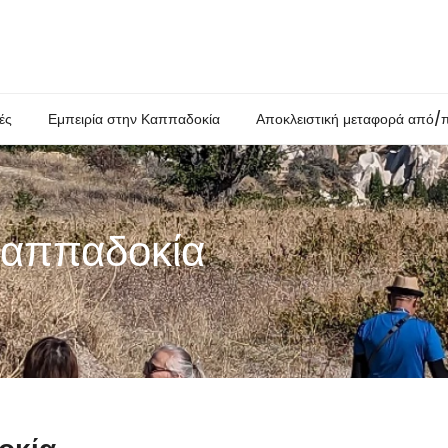
ές
Εμπειρία στην Καππαδοκία
Αποκλειστική μεταφορά από/
Καππαδοκία