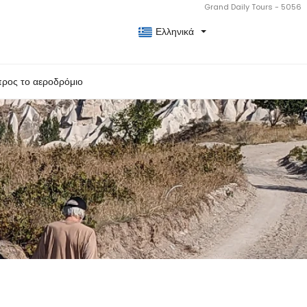
Grand Daily Tours - 5056
Ελληνικά
προς το αεροδρόμιο