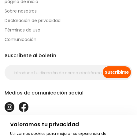
página de inicio
Sobre nosotros
Declaración de privacidad
Términos de uso
Comunicación
Suscríbete al boletín
Suscribirse
Medios de comunicación social
Valoramos tu privacidad
Utilizamos cookies para mejorar su experiencia de