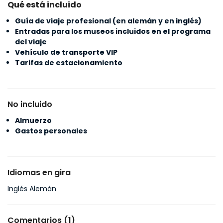
Qué está incluido
Guía de viaje profesional (en alemán y en inglés)
Entradas para los museos incluidos en el programa
del viaje
Vehículo de transporte VIP
Tarifas de estacionamiento
No incluido
Almuerzo
Gastos personales
Idiomas en gira
Inglés Alemán
Comentarios (1)