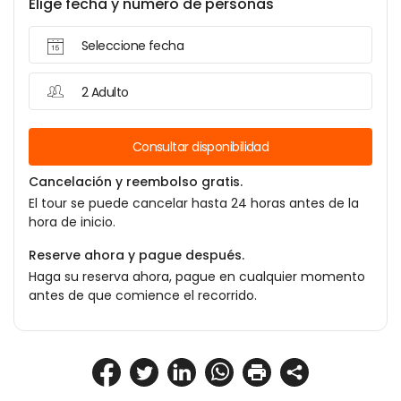
Elige fecha y número de personas
Seleccione fecha
2 Adulto
Consultar disponibilidad
Cancelación y reembolso gratis.
El tour se puede cancelar hasta 24 horas antes de la
hora de inicio.
Reserve ahora y pague después.
Haga su reserva ahora, pague en cualquier momento
antes de que comience el recorrido.