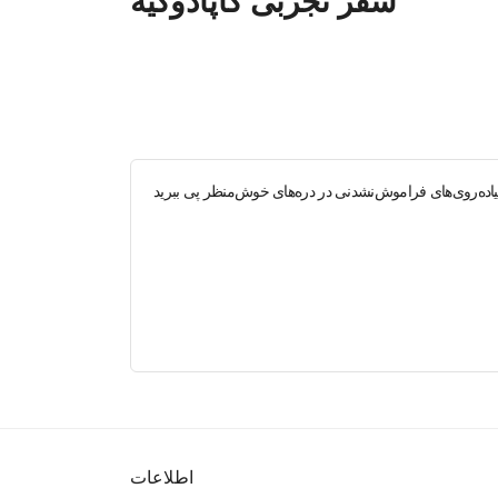
سفر تجربی کاپادوکیه
با پیاده‌روی‌های فراموش‌نشدنی در دره‌های خوش‌منظر پی ببرید
اطلاعات