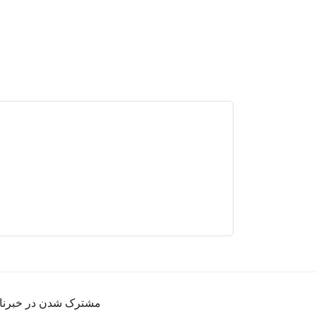
مشترک شدن در خبرنا