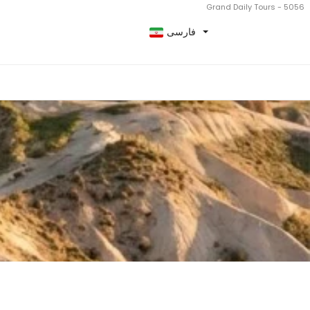
Grand Daily Tours - 5056
فارسی