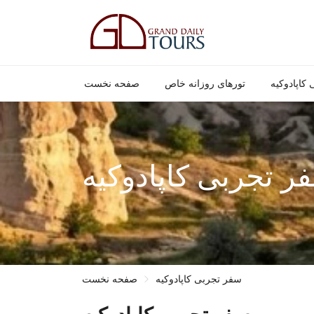
کاپادوکیه
تورهای روزانه خاص
صفحه نخست
ر تجربی کاپادوکیه
سفر تجربی کاپادوکیه
صفحه نخست