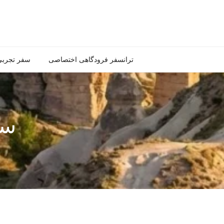
ترانسفر فرودگاهی اختصاصی
سفر تجربی 
سف