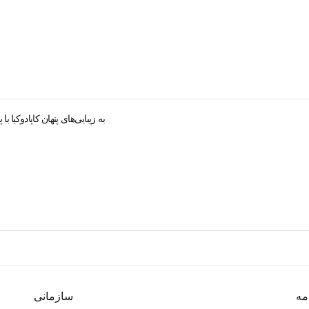
به زیبایی‌های پنهان کاپادوکیا 
مه
سازمانی