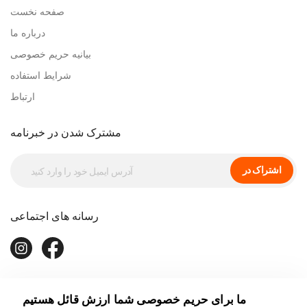
صفحه نخست
درباره ما
بیانیه حریم خصوصی
شرایط استفاده
ارتباط
مشترک شدن در خبرنامه
اشتراک در
رسانه های اجتماعی
ما برای حریم خصوصی شما ارزش قائل هستیم