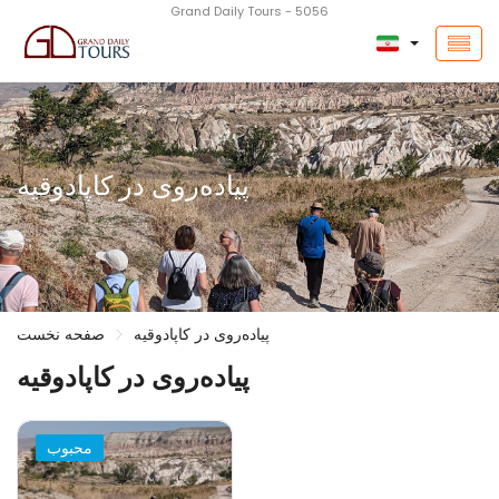
Grand Daily Tours - 5056
پیاده‌روی در کاپادوقیه
پیاده‌روی در کاپادوقیه
صفحه نخست
پیاده‌روی در کاپادوقیه
محبوب