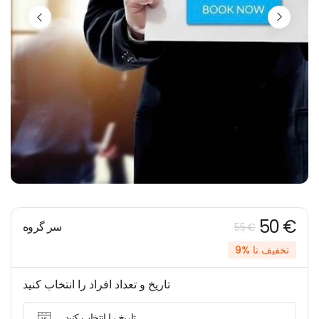
50 €
سر گروه
55 €
تخفیف تا %9
تاریخ و تعداد افراد را انتخاب کنید
تاریخ را انتخاب کنید