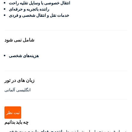
انتقال خصوصی با وسایل نقلیه راحت
راننده باتجربه و حرفه‌ای
خدمات نقل و انتقال شخصی و فردی
شامل نمی شود
هزینه‌های شخصی
زبان های در تور
انگلیسی آلمانی
ثبت نظر
چه باید بدانیم
پس از فرود و تحویل بار، شما توسط
راننده حرفه‌ای ما به صورت شخصی