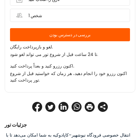
1 شخص
بررسی در دسترس بودن
لغو و بازپرداخت رایگان.
تا 24 ساعت قبل از شروع تور می تواند لغو شود.
اکنون رزرو کنید و بعداً پرداخت کنید.
اکنون رزرو خود را انجام دهید، هر زمان که خواستید قبل از شروع
تور پرداخت کنید.
جزئیات تور
انتقال خصوصی فرودگاه نیوشهیر–کاپادوکیه به شما امکان می‌دهد تا با 