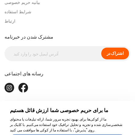
بیانیه حریم خصوصی
شرایط استفاده
ارتباط
مشترک شدن در خبرنامه
اشتراک در
رسانه های اجتماعی
ما برای حریم خصوصی شما ارزش قائل هستیم
ما از کوکی‌ها برای بهبود تجربه مرور شما، ارائه تبلیغات یا محتوای
شخصی‌سازی شده و تجزیه و تحلیل ترافیک خود استفاده می‌کنیم. با کلیک بر
روی "پذیرش"، با استفاده ما از کوکی ها موافقت می کنید.