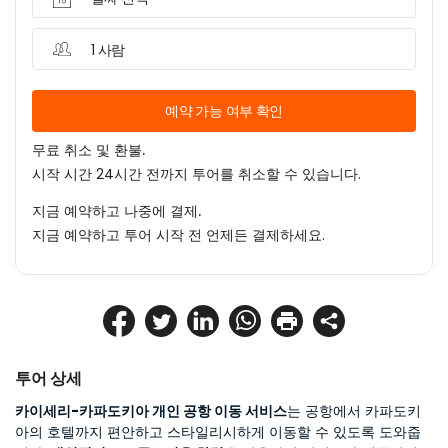
1 사람
예약 가능 여부 확인
무료 취소 및 환불.
시작 시간 24시간 전까지 투어를 취소할 수 있습니다.
지금 예약하고 나중에 결제.
지금 예약하고 투어 시작 전 언제든 결제하세요.
투어 상세
카이세리-카파도키아 개인 공항 이동 서비스
는 공항에서 카파도키
아의 호텔까지 편안하고 스타일리시하게 이동할 수 있도록 도와줍