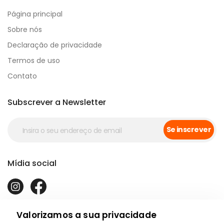
Página principal
Sobre nós
Declaração de privacidade
Termos de uso
Contato
Subscrever a Newsletter
Se inscrever
Mídia social
Valorizamos a sua privacidade