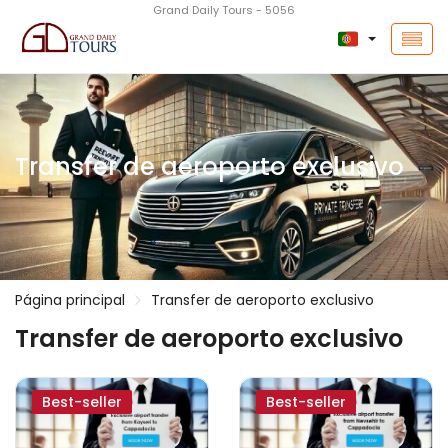
Grand Daily Tours - 5056
Transfer de aeroporto exclusivo
Página principal
Transfer de aeroporto exclusivo
Transfer de aeroporto exclusivo
Best-seller
Best-seller