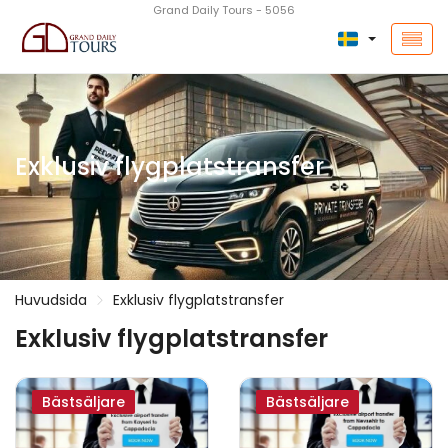
Grand Daily Tours - 5056
Exklusiv flygplatstransfer
Huvudsida
Exklusiv flygplatstransfer
Exklusiv flygplatstransfer
Bästsäljare
Bästsäljare