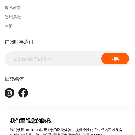
隐私政策
使用条款
沟通
订阅时事通讯
订阅
社交媒体
我们重视您的隐私
我们使用 cookie 来增强您的浏览体验、提供个性化广告或内容以及分